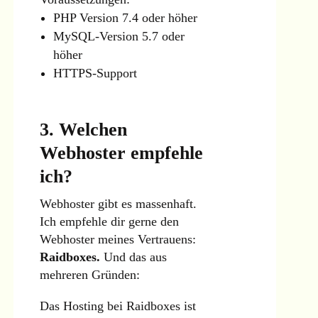
PHP Version 7.4 oder höher
MySQL-Version 5.7 oder
höher
HTTPS-Support
3. Welchen
Webhoster empfehle
ich?
Webhoster gibt es massenhaft.
Ich empfehle dir gerne den
Webhoster meines Vertrauens:
Raidboxes.
Und das aus
mehreren Gründen:
Das Hosting bei Raidboxes ist