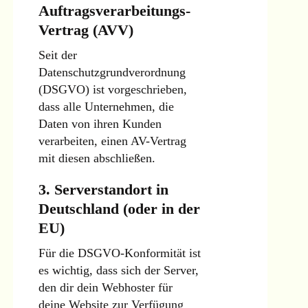
Auftragsverarbeitungs-
Vertrag (AVV)
Seit der
Datenschutzgrundverordnung
(DSGVO) ist vorgeschrieben,
dass alle Unternehmen, die
Daten von ihren Kunden
verarbeiten, einen AV-Vertrag
mit diesen abschließen.
3. Serverstandort in
Deutschland (oder in der
EU)
Für die DSGVO-Konformität ist
es wichtig, dass sich der Server,
den dir dein Webhoster für
deine Website zur Verfügung