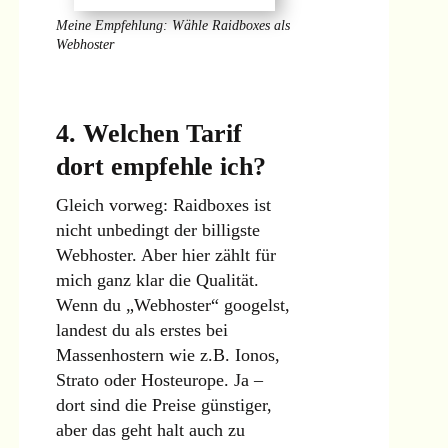
Meine Empfehlung: Wähle Raidboxes als
Webhoster
4. Welchen Tarif
dort empfehle ich?
Gleich vorweg: Raidboxes ist
nicht unbedingt der billigste
Webhoster. Aber hier zählt für
mich ganz klar die Qualität.
Wenn du „Webhoster“ googelst,
landest du als erstes bei
Massenhostern wie z.B. Ionos,
Strato oder Hosteurope. Ja –
dort sind die Preise günstiger,
aber das geht halt auch zu