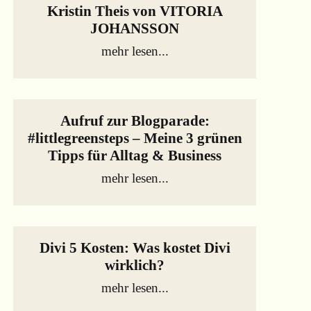
Kristin Theis von VITORIA
JOHANSSON
mehr lesen...
Aufruf zur Blogparade:
#littlegreensteps – Meine 3 grünen
Tipps für Alltag & Business
mehr lesen...
Divi 5 Kosten: Was kostet Divi
wirklich?
mehr lesen...