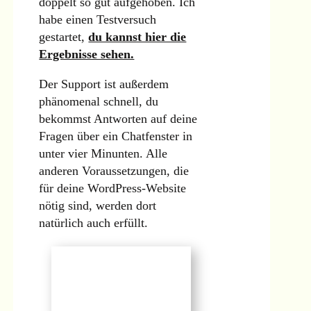
doppelt so gut aufgehoben. Ich
habe einen Testversuch
gestartet,
du kannst hier die
Ergebnisse sehen.
Der Support ist außerdem
phänomenal schnell, du
bekommst Antworten auf deine
Fragen über ein Chatfenster in
unter vier Minunten. Alle
anderen Voraussetzungen, die
für deine WordPress-Website
nötig sind, werden dort
natürlich auch erfüllt.