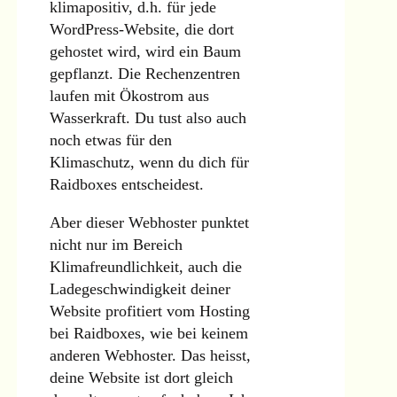
klimapositiv, d.h. für jede
WordPress-Website, die dort
gehostet wird, wird ein Baum
gepflanzt. Die Rechenzentren
laufen mit Ökostrom aus
Wasserkraft. Du tust also auch
noch etwas für den
Klimaschutz, wenn du dich für
Raidboxes entscheidest.
Aber dieser Webhoster punktet
nicht nur im Bereich
Klimafreundlichkeit, auch die
Ladegeschwindigkeit deiner
Website profitiert vom Hosting
bei Raidboxes, wie bei keinem
anderen Webhoster. Das heisst,
deine Website ist dort gleich