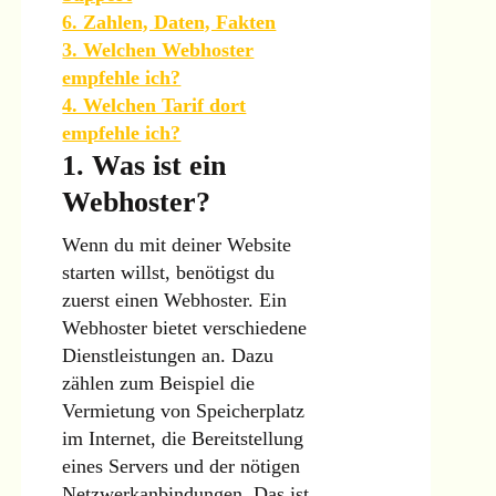
6. Zahlen, Daten, Fakten
3. Welchen Webhoster
empfehle ich?
4. Welchen Tarif dort
empfehle ich?
1. Was ist ein
Webhoster?
Wenn du mit deiner Website
starten willst, benötigst du
zuerst einen Webhoster. Ein
Webhoster bietet verschiedene
Dienstleistungen an. Dazu
zählen zum Beispiel die
Vermietung von Speicherplatz
im Internet, die Bereitstellung
eines Servers und der nötigen
Netzwerkanbindungen. Das ist