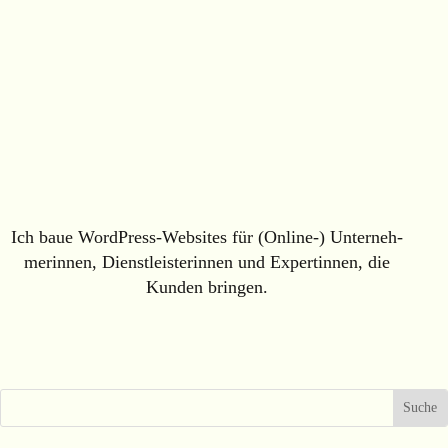
Ich baue WordPress-Websites für (Online-) Unterneh­
me­rinnen, Dienstleisterinnen und Expertinnen, die
Kunden bringen.