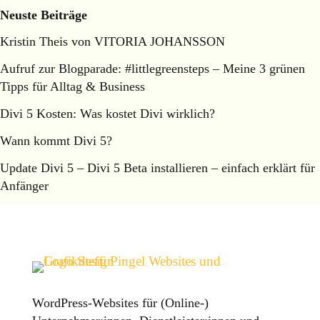
Neuste Beiträge
Kristin Theis von VITORIA JOHANSSON
Aufruf zur Blogparade: #littlegreensteps – Meine 3 grünen
Tipps für Alltag & Business
Divi 5 Kosten: Was kostet Divi wirklich?
Wann kommt Divi 5?
Update Divi 5 – Divi 5 Beta installieren – einfach erklärt für
Anfänger
WordPress-Websites für (Online-)