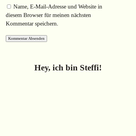
Name, E-Mail-Adresse und Website in
diesem Browser für meinen nächsten
Kommentar speichern.
Kommentar Absenden
Hey, ich bin Steffi!