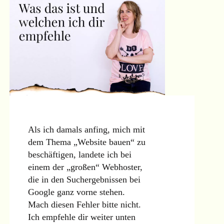
Als ich damals anfing, mich mit
dem Thema „Website bauen“ zu
beschäftigen, landete ich bei
einem der „großen“ Webhoster,
die in den Suchergebnissen bei
Google ganz vorne stehen.
Mach diesen Fehler bitte nicht.
Ich empfehle dir weiter unten