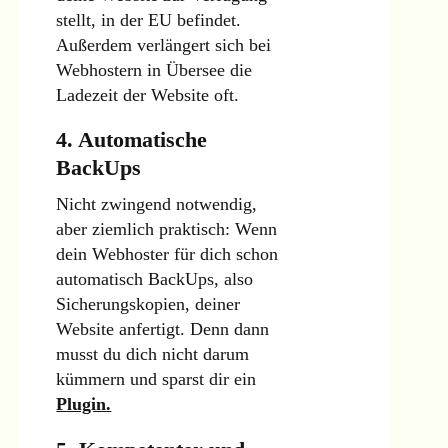
stellt, in der EU befindet.
Außerdem verlängert sich bei
Webhostern in Übersee die
Ladezeit der Website oft.
4. Automatische
BackUps
Nicht zwingend notwendig,
aber ziemlich praktisch: Wenn
dein Webhoster für dich schon
automatisch BackUps, also
Sicherungskopien, deiner
Website anfertigt. Denn dann
musst du dich nicht darum
kümmern und sparst dir ein
Plugin.