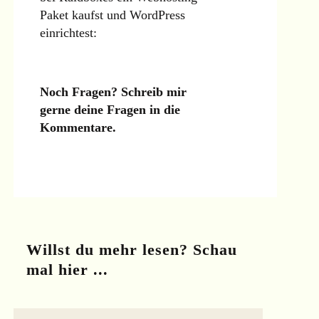
Paket kaufst und WordPress
einrichtest:
Noch Fragen? Schreib mir
gerne deine Fragen in die
Kommentare.
Willst du mehr lesen? Schau
mal hier ...