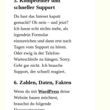
5. Kompetenter und
schneller Support
Du hast das Intenet kaputt
gemacht? Oh nein – und jetzt?
Ich hasse echt nichts mehr, als
irgendein Formular
einzureichen und dann erst nach
Tagen vom Support zu hören.
Oder ewig in der Telefon-
Warteschleife zu hängen. Sorry.
Geht gar nicht. Ich brauche
Support, der schnell reagiert.
6. Zahlen, Daten, Fakten
Wenn du mit
WordPress
deine
Website bauen möchtest,
brauchst du folgende
Voraussetzungen: