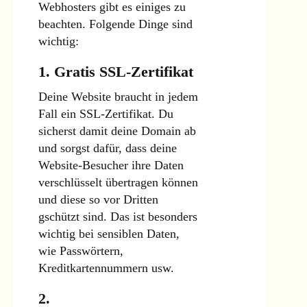
Webhosters gibt es einiges zu
beachten. Folgende Dinge sind
wichtig:
1. Gratis SSL-Zertifikat
Deine Website braucht in jedem
Fall ein SSL-Zertifikat. Du
sicherst damit deine Domain ab
und sorgst dafür, dass deine
Website-Besucher ihre Daten
verschlüsselt übertragen können
und diese so vor Dritten
gschützt sind. Das ist besonders
wichtig bei sensiblen Daten,
wie Passwörtern,
Kreditkartennummern usw.
2.