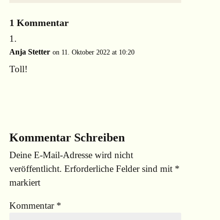
1 Kommentar
Anja Stetter
on 11. Oktober 2022 at 10:20
Toll!
Reply
Kommentar Schreiben
Deine E-Mail-Adresse wird nicht
veröffentlicht.
Erforderliche Felder sind mit
*
markiert
Kommentar
*