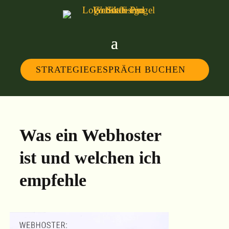
STRATEGIEGESPRÄCH BUCHEN
Was ein Webhoster
ist und welchen ich
empfehle