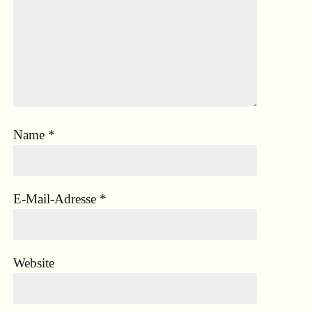
Name
*
E-Mail-Adresse
*
Website