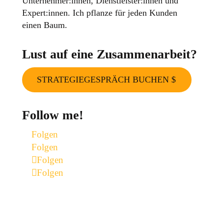
Unternehmer:innen, Dienstleister:innen und
Expert:innen. Ich pflanze für jeden Kunden
einen Baum.
Lust auf eine Zusammenarbeit?
STRATEGIEGESPRÄCH BUCHEN
Follow me!
Folgen
Folgen
Folgen
Folgen