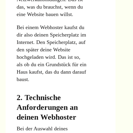
das, was du brauchst, wenn du
eine Website bauen willst.
Bei einem Webhoster kaufst du
dir also deinen Speicherplatz im
Internet. Den Speicherplatz, auf
den später deine Website
hochgeladen wird. Das ist so,
als ob du ein Grundstück für ein
Haus kaufst, das du dann darauf
baust.
2. Technische
Anforderungen an
deinen Webhoster
Bei der Auswahl deines